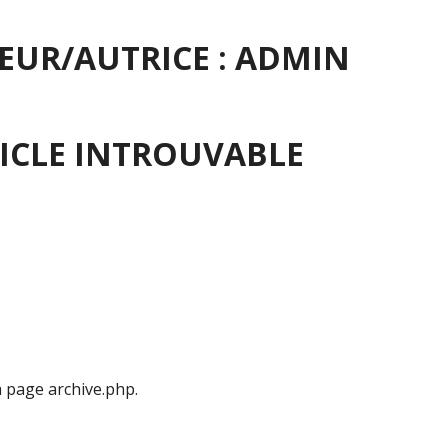
EUR/AUTRICE :
ADMIN
ICLE INTROUVABLE
a page archive.php.