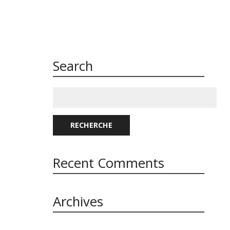
Search
Rechercher
:
RECHERCHE
Recent Comments
Archives