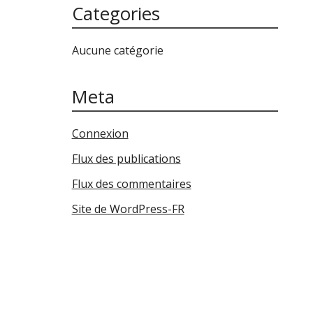
Categories
Aucune catégorie
Meta
Connexion
Flux des publications
Flux des commentaires
Site de WordPress-FR