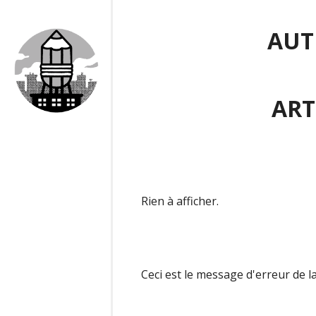
AUT
ART
Rien à afficher.
Ceci est le message d'erreur de l