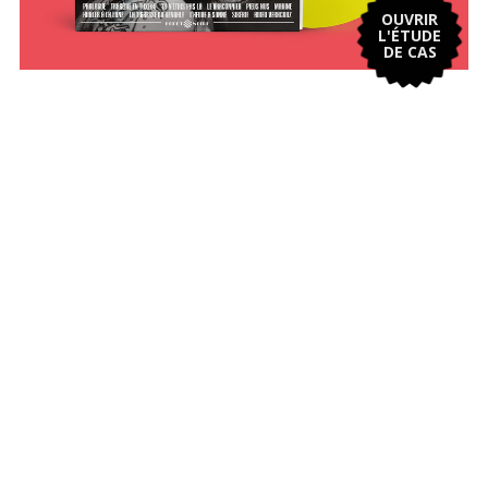
OUVRIR
L'ÉTUDE
DE CAS